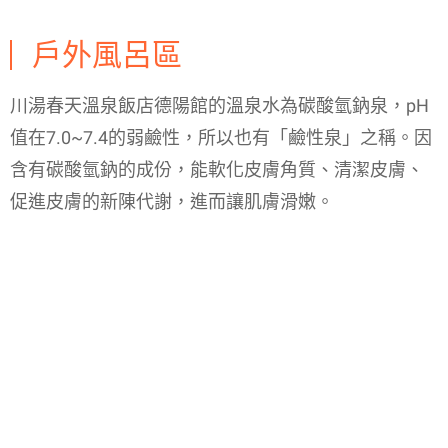
戶外風呂區
川湯春天溫泉飯店德陽館的溫泉水為碳酸氫鈉泉，pH
值在7.0~7.4的弱鹼性，所以也有「鹼性泉」之稱。因
含有碳酸氫鈉的成份，能軟化皮膚角質、清潔皮膚、
促進皮膚的新陳代謝，進而讓肌膚滑嫩。