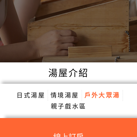
湯屋介紹
日式湯屋
情境湯屋
戶外大眾湯
親子戲水區