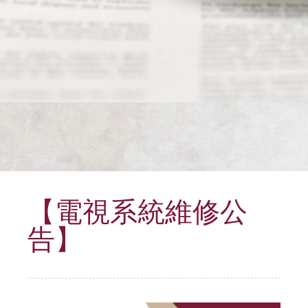
【電視系統維修公
告】