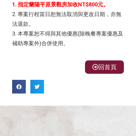
1. 指定蘭陽平原景觀房加收NT$800元。
2. 專案行程當日恕無法取消與更改日期，亦無
法退款。
3. 本專案恕不得與其他優惠(除晚餐專案優惠及
補助專案外)合併使用。
回首頁