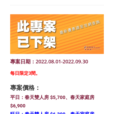
專案日期：2022.08.01-2022.09.30
每日限定3間。
專案價格：
平日：春天雙人房 $5,700、春天家庭房
$6,900