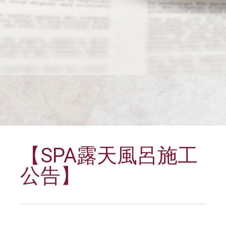
【SPA露天風呂施工
公告】